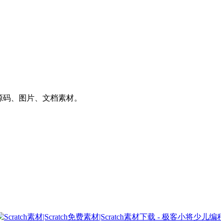
件、源码、图片、文档素材。