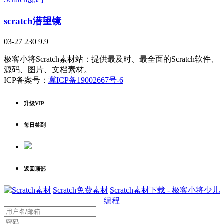
scratch潜望镜
03-27
230
9.9
极客小将Scratch素材站：提供最及时、最全面的Scratch软件、
源码、图片、文档素材。
ICP备案号：
冀ICP备19002667号-6
升级VIP
每日签到
返回顶部