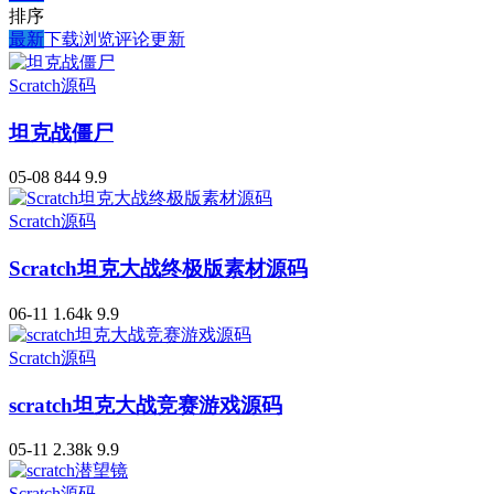
排序
最新
下载
浏览
评论
更新
Scratch源码
坦克战僵尸
05-08
844
9.9
Scratch源码
Scratch坦克大战终极版素材源码
06-11
1.64k
9.9
Scratch源码
scratch坦克大战竞赛游戏源码
05-11
2.38k
9.9
Scratch源码