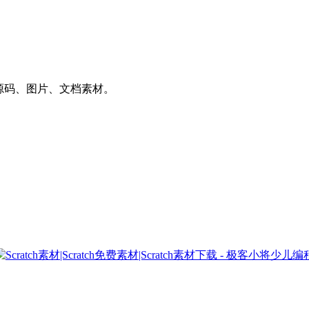
件、源码、图片、文档素材。