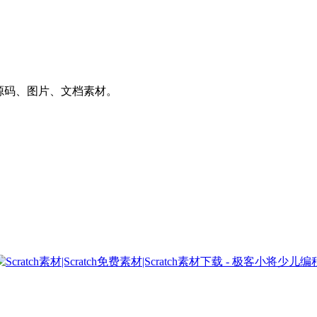
件、源码、图片、文档素材。