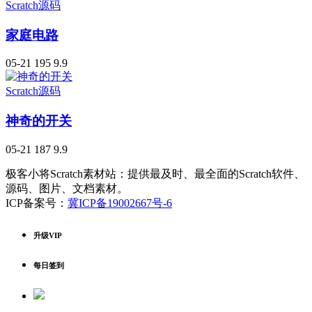
Scratch源码
家庭电路
05-21
195
9.9
Scratch源码
神奇的开关
05-21
187
9.9
极客小将Scratch素材站：提供最及时、最全面的Scratch软件、
源码、图片、文档素材。
ICP备案号：
冀ICP备19002667号-6
升级VIP
每日签到