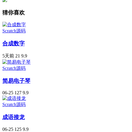
猜你喜欢
Scratch源码
合成数字
5天前
21
9.9
Scratch源码
简易电子琴
06-25
127
9.9
Scratch源码
成语接龙
06-25
125
9.9