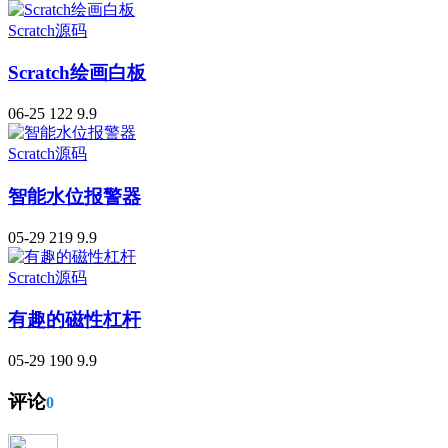
Scratch源码
Scratch绘画白板
06-25
122
9.9
Scratch源码
智能水位报警器
05-29
219
9.9
Scratch源码
有趣的磁性杠杆
05-29
190
9.9
评论
0