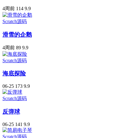
4周前
114
9.9
Scratch源码
滑雪的企鹅
4周前
89
9.9
Scratch源码
海底探险
06-25
173
9.9
Scratch源码
反弹球
06-25
141
9.9
Scratch源码