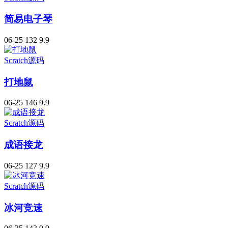
简易电子琴
06-25
132
9.9
Scratch源码
打地鼠
06-25
146
9.9
Scratch源码
成语接龙
06-25
127
9.9
Scratch源码
冰河竞速