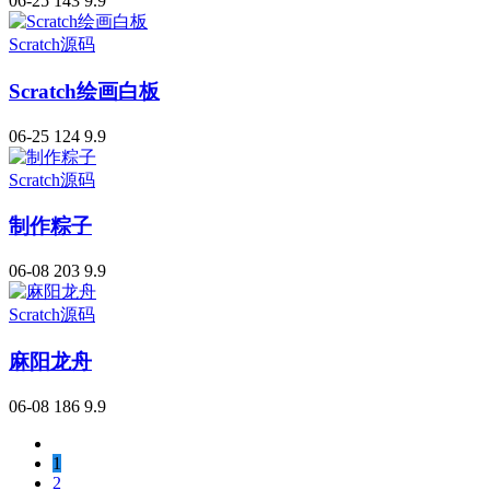
06-25
143
9.9
Scratch源码
Scratch绘画白板
06-25
124
9.9
Scratch源码
制作粽子
06-08
203
9.9
Scratch源码
麻阳龙舟
06-08
186
9.9
1
2