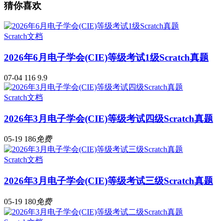
猜你喜欢
Scratch文档
2026年6月电子学会(CIE)等级考试1级Scratch真题
07-04
116
9.9
Scratch文档
2026年3月电子学会(CIE)等级考试四级Scratch真题
05-19
186
免费
Scratch文档
2026年3月电子学会(CIE)等级考试三级Scratch真题
05-19
180
免费