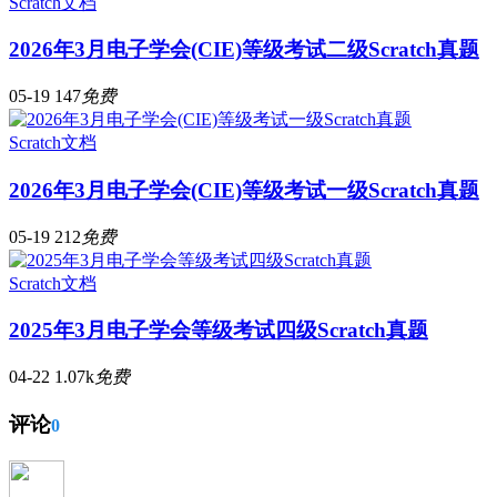
Scratch文档
2026年3月电子学会(CIE)等级考试二级Scratch真题
05-19
147
免费
Scratch文档
2026年3月电子学会(CIE)等级考试一级Scratch真题
05-19
212
免费
Scratch文档
2025年3月电子学会等级考试四级Scratch真题
04-22
1.07k
免费
评论
0