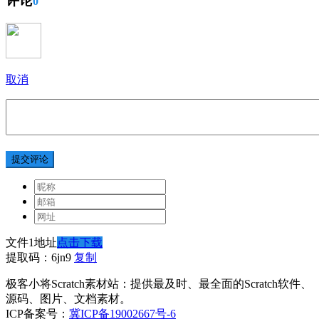
评论
0
取消
提交评论
文件1地址
点击下载
提取码：6jn9
复制
极客小将Scratch素材站：提供最及时、最全面的Scratch软件、
源码、图片、文档素材。
ICP备案号：
冀ICP备19002667号-6