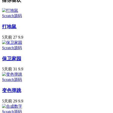
猜你喜欢
Scratch源码
打地鼠
5天前
27
9.9
Scratch源码
保卫家园
5天前
31
9.9
Scratch源码
变色弹跳
5天前
29
9.9
Scratch源码