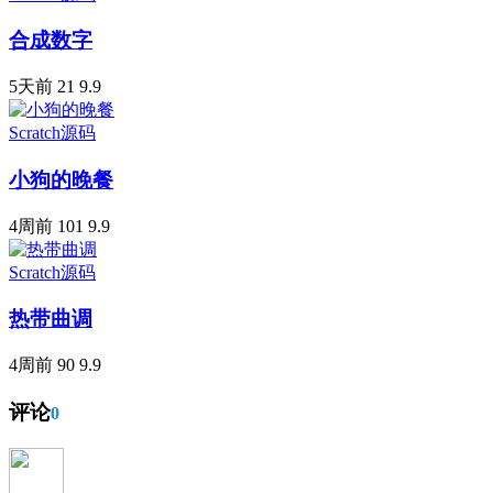
合成数字
5天前
21
9.9
Scratch源码
小狗的晚餐
4周前
101
9.9
Scratch源码
热带曲调
4周前
90
9.9
评论
0