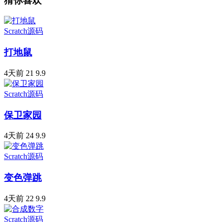
猜你喜欢
Scratch源码
打地鼠
4天前
21
9.9
Scratch源码
保卫家园
4天前
24
9.9
Scratch源码
变色弹跳
4天前
22
9.9
Scratch源码