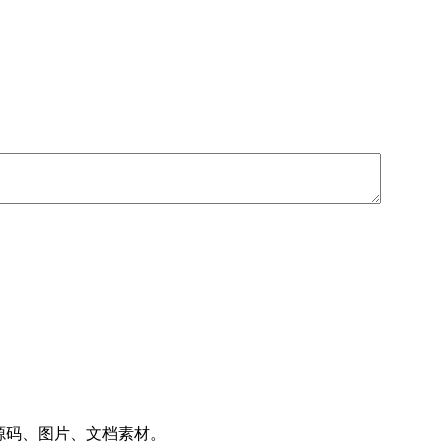
件、源码、图片、文档素材。