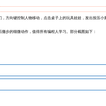
门，方向键控制人物移动，点击桌子上的玩具娃娃，发出按压小
后撤步的细微动作，值得所有编程人学习。部分截图如下：