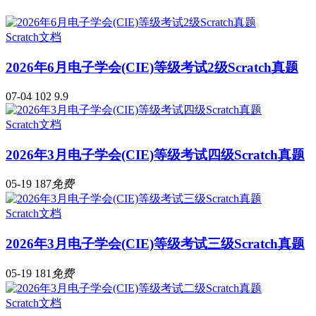
Scratch文档
2026年6月电子学会(CIE)等级考试2级Scratch真题
07-04
102
9.9
Scratch文档
2026年3月电子学会(CIE)等级考试四级Scratch真题
05-19
187
免费
Scratch文档
2026年3月电子学会(CIE)等级考试三级Scratch真题
05-19
181
免费
Scratch文档