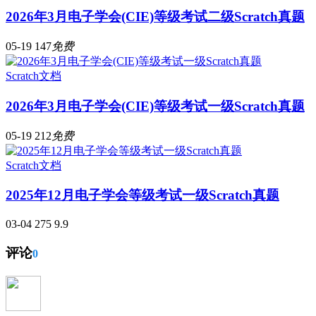
2026年3月电子学会(CIE)等级考试二级Scratch真题
05-19
147
免费
Scratch文档
2026年3月电子学会(CIE)等级考试一级Scratch真题
05-19
212
免费
Scratch文档
2025年12月电子学会等级考试一级Scratch真题
03-04
275
9.9
评论
0