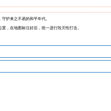
，守护来之不易的和平年代。
位置，在地图标注好后，统一进行毁灭性打击。