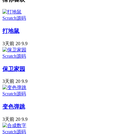
Scratch源码
打地鼠
3天前
20
9.9
Scratch源码
保卫家园
3天前
20
9.9
Scratch源码
变色弹跳
3天前
20
9.9
Scratch源码