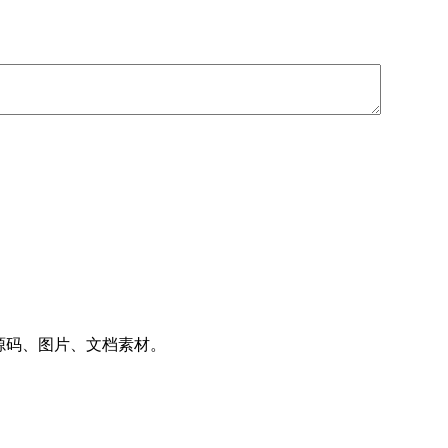
件、源码、图片、文档素材。