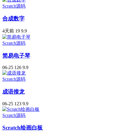
Scratch源码
合成数字
4天前
19
9.9
Scratch源码
简易电子琴
06-25
126
9.9
Scratch源码
成语接龙
06-25
123
9.9
Scratch源码
Scratch绘画白板