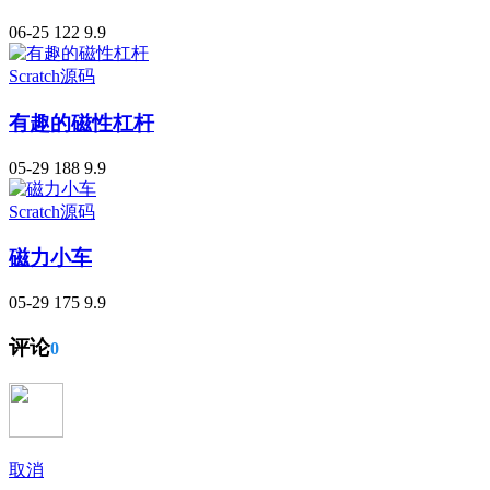
06-25
122
9.9
Scratch源码
有趣的磁性杠杆
05-29
188
9.9
Scratch源码
磁力小车
05-29
175
9.9
评论
0
取消