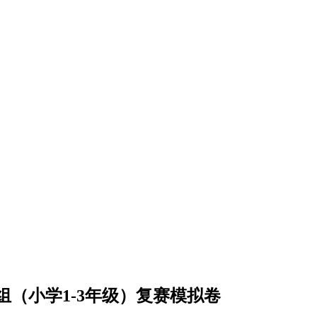
组（小学1-3年级）复赛模拟卷