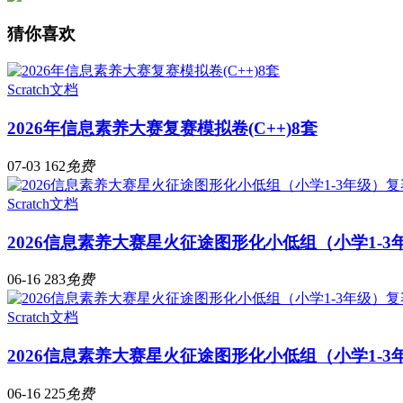
猜你喜欢
Scratch文档
2026年信息素养大赛复赛模拟卷(C++)8套
07-03
162
免费
Scratch文档
2026信息素养大赛星火征途图形化小低组（小学1-
06-16
283
免费
Scratch文档
2026信息素养大赛星火征途图形化小低组（小学1-
06-16
225
免费