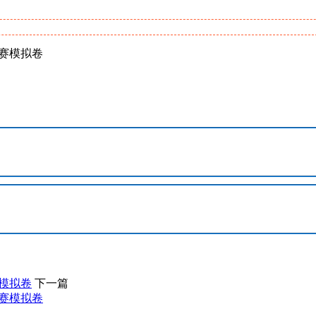
复赛模拟卷
赛模拟卷
下一篇
复赛模拟卷