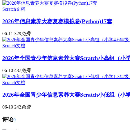
Scratch文档
2026年信息素养大赛复赛模拟卷(Python)17套
06-11
329
免费
Scratch文档
2026年全国青少年信息素养大赛Scratch小高组（小
06-10
437
免费
Scratch文档
2026年全国青少年信息素养大赛Scratch小低组（小
06-10
242
免费
评论
0