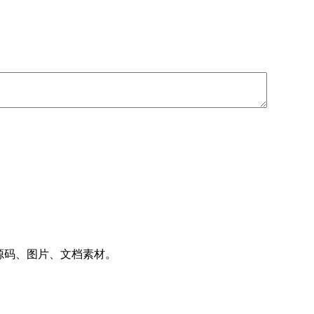
件、源码、图片、文档素材。