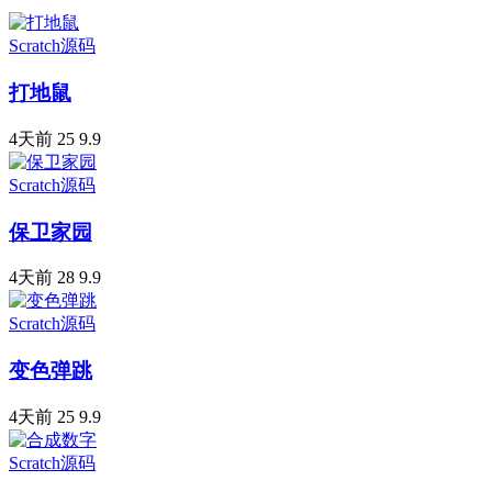
Scratch源码
打地鼠
4天前
25
9.9
Scratch源码
保卫家园
4天前
28
9.9
Scratch源码
变色弹跳
4天前
25
9.9
Scratch源码