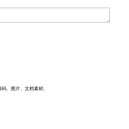
件、源码、图片、文档素材。