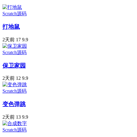
Scratch源码
打地鼠
2天前
17
9.9
Scratch源码
保卫家园
2天前
12
9.9
Scratch源码
变色弹跳
2天前
13
9.9
Scratch源码