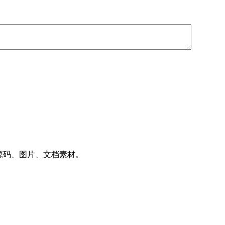
件、源码、图片、文档素材。