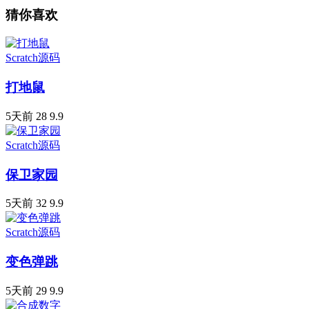
猜你喜欢
Scratch源码
打地鼠
5天前
28
9.9
Scratch源码
保卫家园
5天前
32
9.9
Scratch源码
变色弹跳
5天前
29
9.9