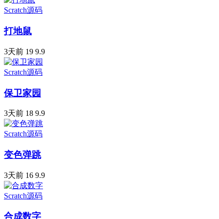
Scratch源码
打地鼠
3天前
19
9.9
Scratch源码
保卫家园
3天前
18
9.9
Scratch源码
变色弹跳
3天前
16
9.9
Scratch源码
合成数字