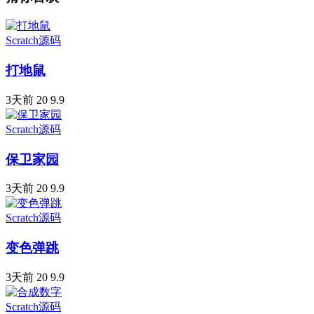
Scratch源码
打地鼠
3天前
20
9.9
Scratch源码
保卫家园
3天前
20
9.9
Scratch源码
变色弹跳
3天前
20
9.9
Scratch源码