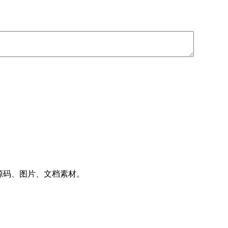
件、源码、图片、文档素材。