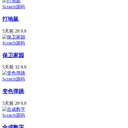
Scratch源码
打地鼠
5天前
28
9.9
Scratch源码
保卫家园
5天前
32
9.9
Scratch源码
变色弹跳
5天前
29
9.9
Scratch源码
合成数字