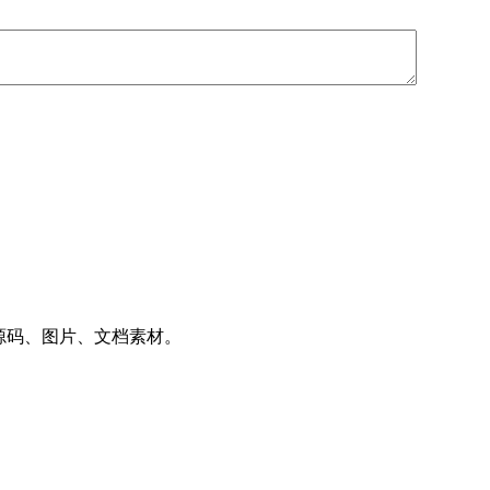
件、源码、图片、文档素材。