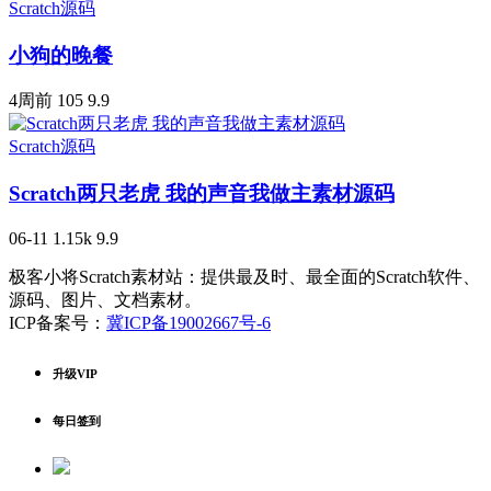
Scratch源码
小狗的晚餐
4周前
105
9.9
Scratch源码
Scratch两只老虎 我的声音我做主素材源码
06-11
1.15k
9.9
极客小将Scratch素材站：提供最及时、最全面的Scratch软件、
源码、图片、文档素材。
ICP备案号：
冀ICP备19002667号-6
升级VIP
每日签到