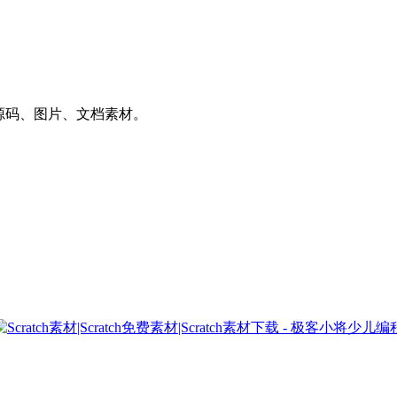
件、源码、图片、文档素材。