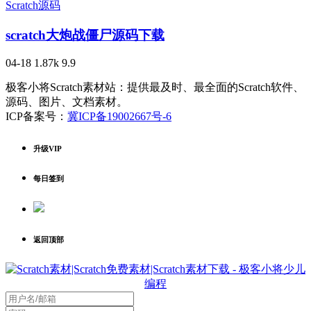
Scratch源码
scratch大炮战僵尸源码下载
04-18
1.87k
9.9
极客小将Scratch素材站：提供最及时、最全面的Scratch软件、
源码、图片、文档素材。
ICP备案号：
冀ICP备19002667号-6
升级VIP
每日签到
返回顶部