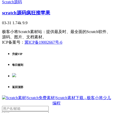
Scratch源码
scratch源码疯狂接苹果
03-31
1.74k
9.9
极客小将Scratch素材站：提供最及时、最全面的Scratch软件、
源码、图片、文档素材。
ICP备案号：
冀ICP备19002667号-6
升级VIP
每日签到
返回顶部