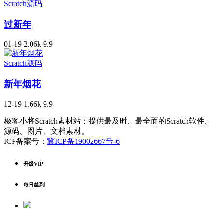
Scratch源码
过新年
01-19
2.06k
9.9
Scratch源码
新年烟花
12-19
1.66k
9.9
极客小将Scratch素材站：提供最及时、最全面的Scratch软件、
源码、图片、文档素材。
ICP备案号：
冀ICP备19002667号-6
升级VIP
每日签到