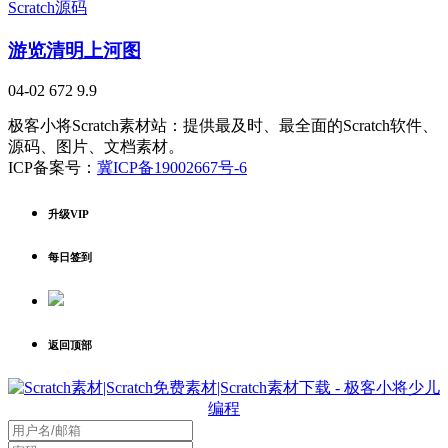
Scratch源码
游览清明上河图
04-02
672
9.9
极客小将Scratch素材站：提供最及时、最全面的Scratch软件、
源码、图片、文档素材。
ICP备案号：
冀ICP备19002667号-6
升级VIP
每日签到
返回顶部