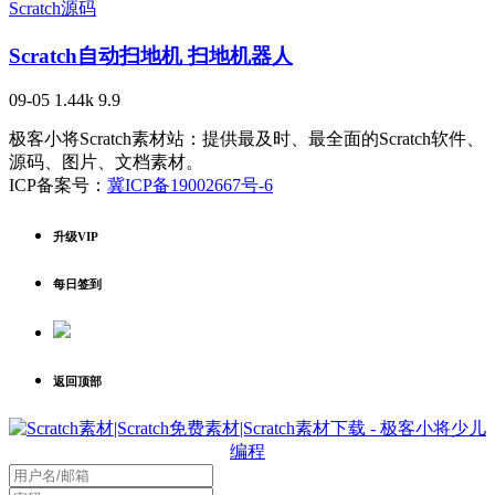
Scratch源码
Scratch自动扫地机 扫地机器人
09-05
1.44k
9.9
极客小将Scratch素材站：提供最及时、最全面的Scratch软件、
源码、图片、文档素材。
ICP备案号：
冀ICP备19002667号-6
升级VIP
每日签到
返回顶部