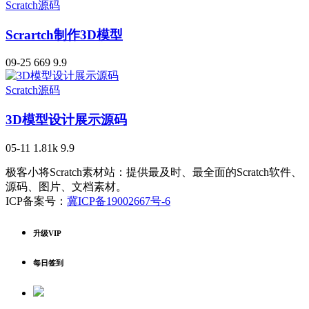
Scratch源码
Scrartch制作3D模型
09-25
669
9.9
Scratch源码
3D模型设计展示源码
05-11
1.81k
9.9
极客小将Scratch素材站：提供最及时、最全面的Scratch软件、
源码、图片、文档素材。
ICP备案号：
冀ICP备19002667号-6
升级VIP
每日签到