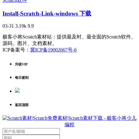
Scratch软件
Install-Scratch-Link-windows 下载
03-31
3.19k
9.9
极客小将Scratch素材站：提供最及时、最全面的Scratch软件、
源码、图片、文档素材。
ICP备案号：
冀ICP备19002667号-6
升级VIP
每日签到
返回顶部