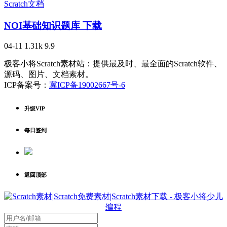
Scratch文档
NOI基础知识题库 下载
04-11
1.31k
9.9
极客小将Scratch素材站：提供最及时、最全面的Scratch软件、
源码、图片、文档素材。
ICP备案号：
冀ICP备19002667号-6
升级VIP
每日签到
返回顶部