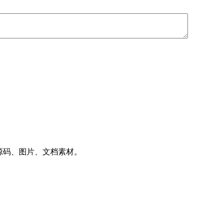
件、源码、图片、文档素材。