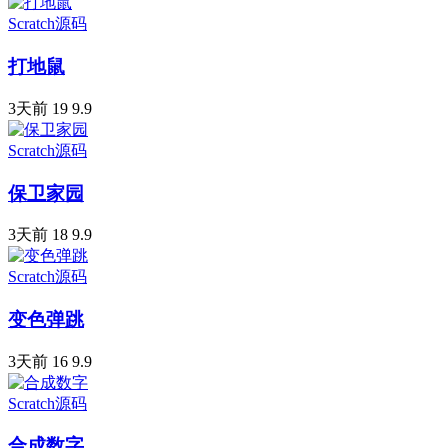
Scratch源码
打地鼠
3天前
19
9.9
Scratch源码
保卫家园
3天前
18
9.9
Scratch源码
变色弹跳
3天前
16
9.9
Scratch源码
合成数字