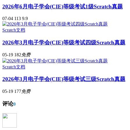
2026年6月电子学会(CIE)等级考试1级Scratch真题
07-04
113
9.9
Scratch文档
2026年3月电子学会(CIE)等级考试四级Scratch真题
05-19
182
免费
Scratch文档
2026年3月电子学会(CIE)等级考试三级Scratch真题
05-19
177
免费
评论
0