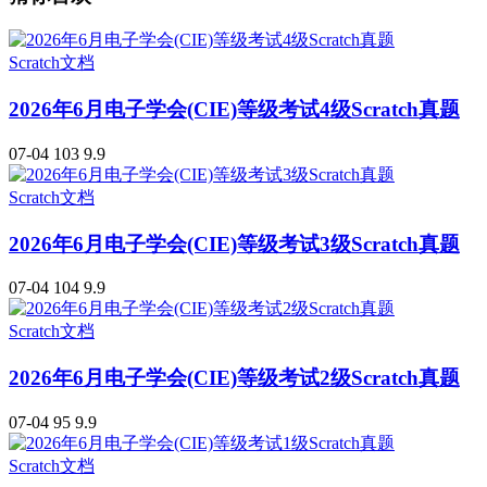
Scratch文档
2026年6月电子学会(CIE)等级考试4级Scratch真题
07-04
103
9.9
Scratch文档
2026年6月电子学会(CIE)等级考试3级Scratch真题
07-04
104
9.9
Scratch文档
2026年6月电子学会(CIE)等级考试2级Scratch真题
07-04
95
9.9
Scratch文档