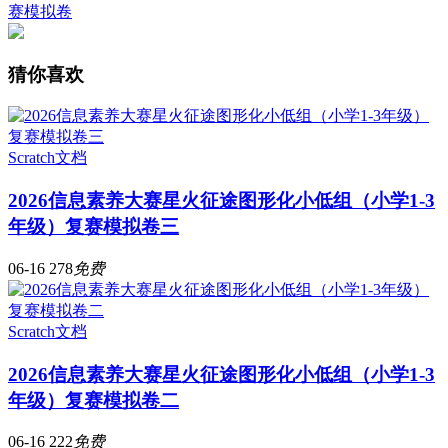
赛模拟卷
猜你喜欢
Scratch文档
2026信息素养大赛星火征途图形化小低组（小学1-3
年级）复赛模拟卷三
06-16
278
免费
Scratch文档
2026信息素养大赛星火征途图形化小低组（小学1-3
年级）复赛模拟卷二
06-16
222
免费