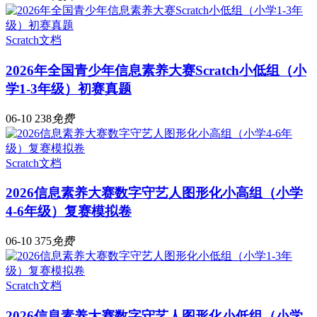
Scratch文档
2026年全国青少年信息素养大赛Scratch小低组（小
学1-3年级）初赛真题
06-10
238
免费
Scratch文档
2026信息素养大赛数字守艺人图形化小高组（小学
4-6年级）复赛模拟卷
06-10
375
免费
Scratch文档
2026信息素养大赛数字守艺人图形化小低组（小学