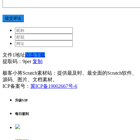
提交评论
文件1地址
点击下载
提取码：9per
复制
极客小将Scratch素材站：提供最及时、最全面的Scratch软件、
源码、图片、文档素材。
ICP备案号：
冀ICP备19002667号-6
升级VIP
每日签到